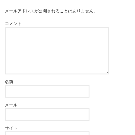
メールアドレスが公開されることはありません。
コメント
名前
メール
サイト