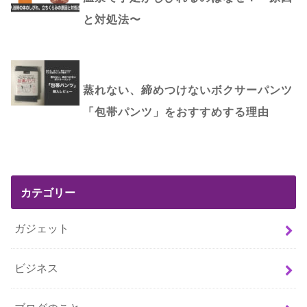
と対処法〜
蒸れない、締めつけないボクサーパンツ
「包帯パンツ」をおすすめする理由
カテゴリー
ガジェット
ビジネス