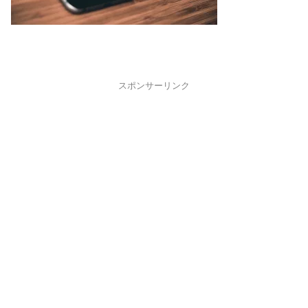
スポンサーリンク