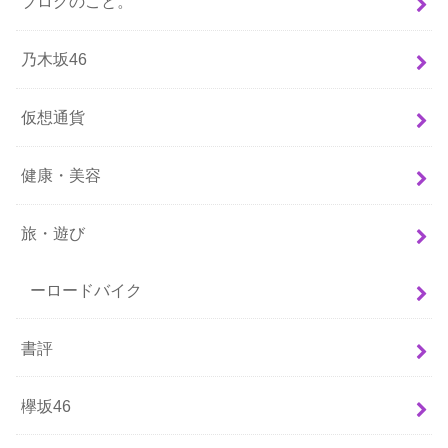
ブログのこと。
乃木坂46
仮想通貨
健康・美容
旅・遊び
ーロードバイク
書評
欅坂46