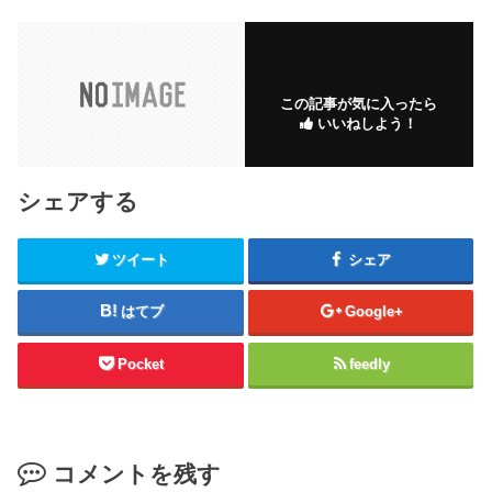
この記事が気に入ったら
いいねしよう！
シェアする
ツイート
シェア
はてブ
Google+
Pocket
feedly
コメントを残す