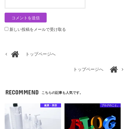
新しい投稿をメールで受け取る
トップページへ
トップページへ
RECOMMEND
こちらの記事も人気です。
健康・美容
ブログのこと。