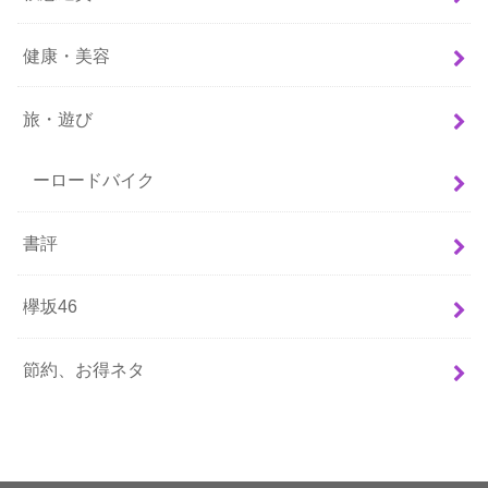
健康・美容
旅・遊び
ーロードバイク
書評
欅坂46
節約、お得ネタ