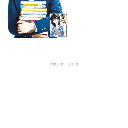
スポンサーリンク