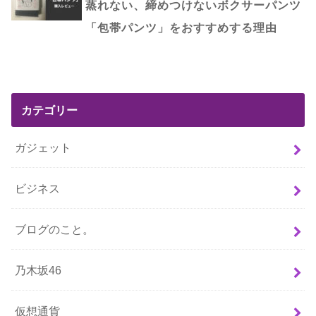
蒸れない、締めつけないボクサーパンツ
「包帯パンツ」をおすすめする理由
カテゴリー
ガジェット
ビジネス
ブログのこと。
乃木坂46
仮想通貨