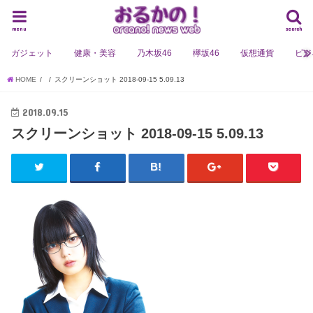
menu
search
ガジェット
健康・美容
乃木坂46
欅坂46
仮想通貨
ビジ
HOME
スクリーンショット 2018-09-15 5.09.13
2018.09.15
スクリーンショット 2018-09-15 5.09.13