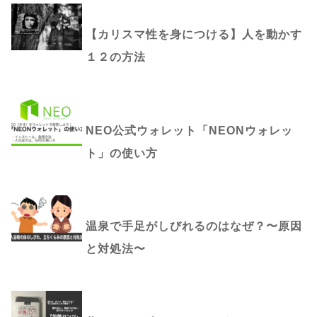
【カリスマ性を身につける】人を動かす
１２の方法
NEO公式ウォレット「NEONウォレッ
ト」の使い方
温泉で手足がしびれるのはなぜ？〜原因
と対処法〜