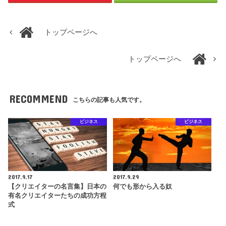
トップページへ
トップページへ
RECOMMEND
こちらの記事も人気です。
ビジネス
ビジネス
2017.9.17
2017.9.29
【クリエイターの名言集】日本の
何でも形から入る奴
有名クリエイターたちの成功方程
式