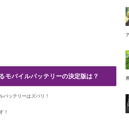
るモバイルバッテリーの決定版は？
ルバッテリーはズバリ！
す！