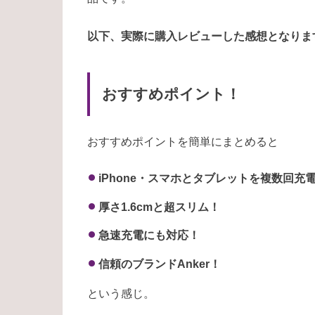
以下、実際に購入レビューした感想となりま
おすすめポイント！
おすすめポイントを簡単にまとめると
iPhone・スマホとタブレットを複数回充
厚さ1.6cmと超スリム！
急速充電にも対応！
信頼のブランドAnker！
という感じ。