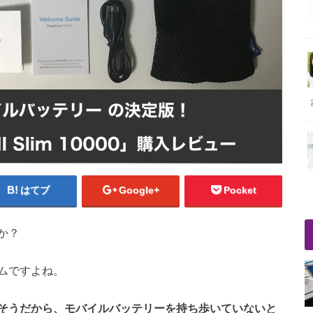
はてブ
Google+
Pocket
か？
ムですよね。
そうだから、モバイルバッテリーを持ち歩いていないと