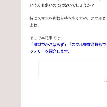
いう方も多いのではないでしょうか？
特にスマホを複数台持ち歩く方や、スマホ＆
よね。
そこで本記事では、
「薄型でかさばらず」「スマホ複数台持ちで
ッテリーを紹介します。