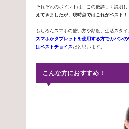
それぞれのポイントは、この後詳しく説明し
えてきましたが、現時点ではこれがベスト！
もちろんスマホの使い方や頻度、生活スタイ
スマホかタブレットを使用する方でカバンの
はベストチョイス
だと思います。
こんな方におすすめ！