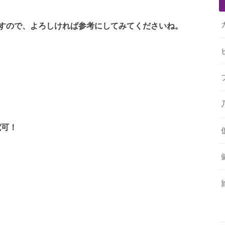
すので、よろしければ参考にしてみてくださいね。
電可！