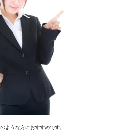
下のような方におすすめです。