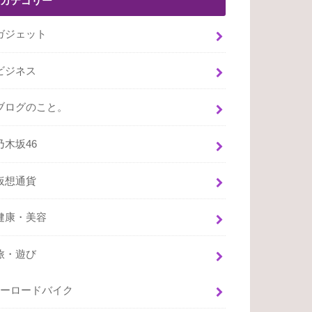
カテゴリー
ガジェット
ビジネス
ブログのこと。
乃木坂46
仮想通貨
健康・美容
旅・遊び
ーロードバイク