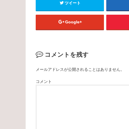
ツイート
Google+
コメントを残す
メールアドレスが公開されることはありません。
コメント