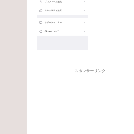
スポンサーリンク