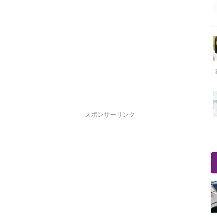
スポンサーリンク