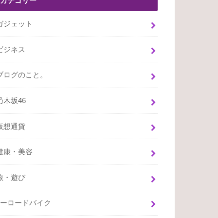
カテゴリー
ガジェット
ビジネス
ブログのこと。
乃木坂46
仮想通貨
健康・美容
旅・遊び
ーロードバイク