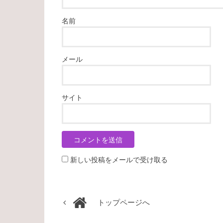
名前
メール
サイト
新しい投稿をメールで受け取る
トップページへ