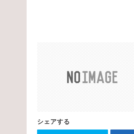
シェアする