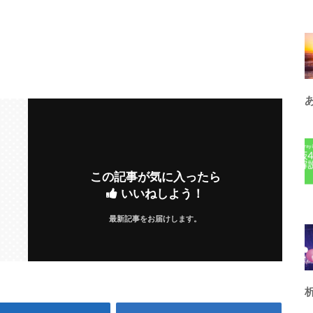
この記事が気に入ったら
いいねしよう！
最新記事をお届けします。