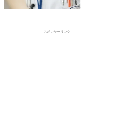
スポンサーリンク