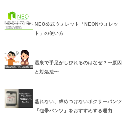
NEO公式ウォレット「NEONウォレッ
ト」の使い方
温泉で手足がしびれるのはなぜ？〜原因
と対処法〜
蒸れない、締めつけないボクサーパンツ
「包帯パンツ」をおすすめする理由