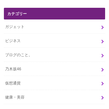
カテゴリー
ガジェット
ビジネス
ブログのこと。
乃木坂46
仮想通貨
健康・美容