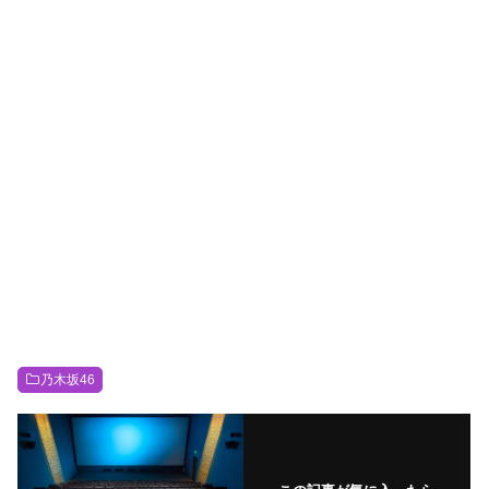
乃木坂46