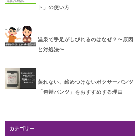
ト」の使い方
温泉で手足がしびれるのはなぜ？〜原因
と対処法〜
蒸れない、締めつけないボクサーパンツ
「包帯パンツ」をおすすめする理由
カテゴリー