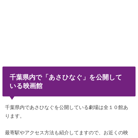
千葉県内で「あさひなぐ」を公開して
いる映画館
千葉県内であさひなぐを公開している劇場は全１０館あ
ります。
最寄駅やアクセス方法も紹介してますので、お近くの映