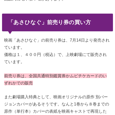
「あさひなぐ」前売り券の買い方
映画「あさひなぐ」の前売り券は、7月14日より発売され
ています。
価格は１、４００円（税込）で、上映劇場にて販売され
ています。
前売り券は、全国共通特別鑑賞券かムビチケカードのい
ずれかでの販売
また劇場購入特典として、映画オリジナルの原作 別バー
ジョンカバーがあるそうです。なんと1巻から８巻までの
原作（単行本）カバーの表紙を映画キャストで再現した