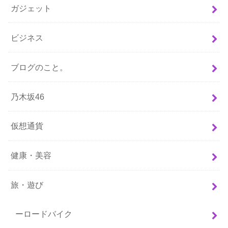
ガジェット
ビジネス
ブログのこと。
乃木坂46
仮想通貨
健康・美容
旅・遊び
ーロードバイク