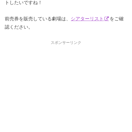
トしたいですね！
前売券を販売している劇場は、
シアターリスト
をご確
認ください。
スポンサーリンク