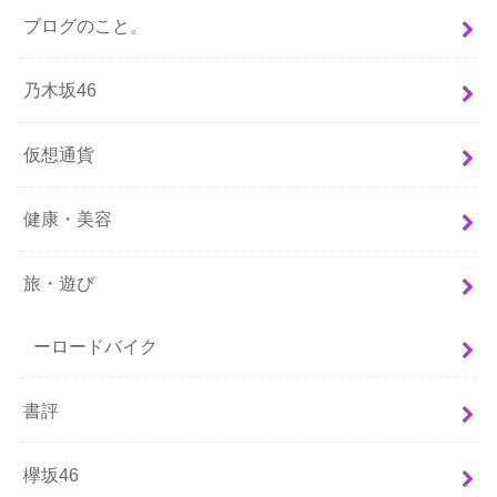
ブログのこと。
乃木坂46
仮想通貨
健康・美容
旅・遊び
ーロードバイク
書評
欅坂46