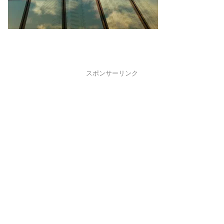
スポンサーリンク