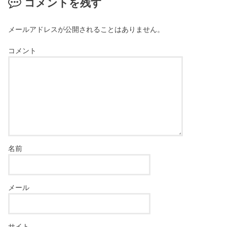
コメントを残す
メールアドレスが公開されることはありません。
コメント
名前
メール
サイト