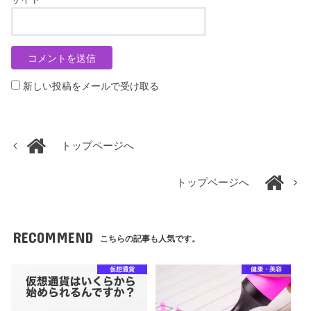
新しい投稿をメールで受け取る
トップページへ
トップページへ
RECOMMEND
こちらの記事も人気です。
仮想通貨
健康・美容