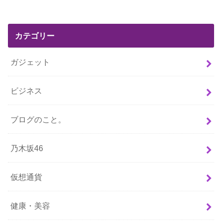
カテゴリー
ガジェット
ビジネス
ブログのこと。
乃木坂46
仮想通貨
健康・美容