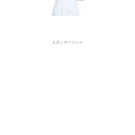
スポンサーリンク