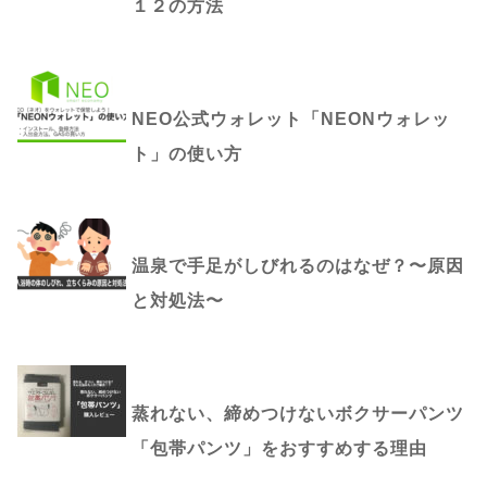
１２の方法
NEO公式ウォレット「NEONウォレッ
ト」の使い方
温泉で手足がしびれるのはなぜ？〜原因
と対処法〜
蒸れない、締めつけないボクサーパンツ
「包帯パンツ」をおすすめする理由