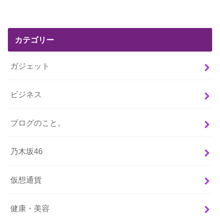
カテゴリー
ガジェット
ビジネス
ブログのこと。
乃木坂46
仮想通貨
健康・美容