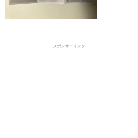
スポンサーリンク