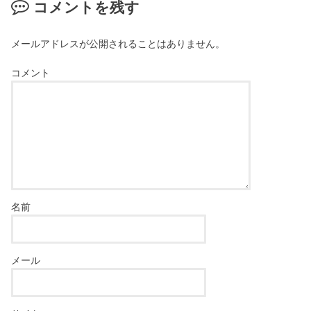
コメントを残す
メールアドレスが公開されることはありません。
コメント
名前
メール