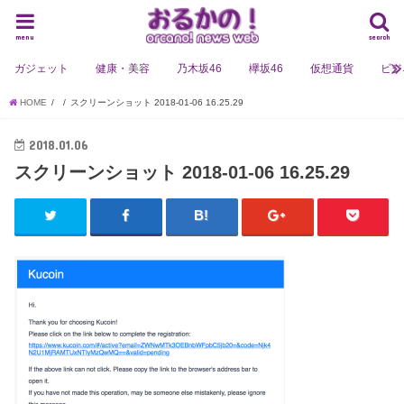
menu
search
ガジェット
健康・美容
乃木坂46
欅坂46
仮想通貨
ビジ
HOME
スクリーンショット 2018-01-06 16.25.29
2018.01.06
スクリーンショット 2018-01-06 16.25.29