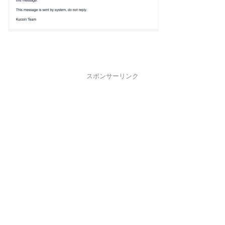
スポンサーリンク