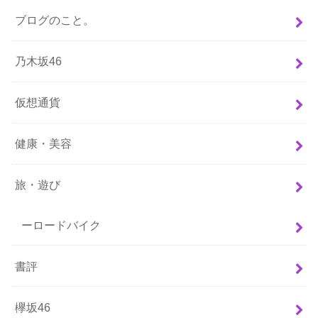
ブログのこと。
乃木坂46
仮想通貨
健康・美容
旅・遊び
ーロードバイク
書評
欅坂46