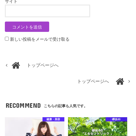
サイト
新しい投稿をメールで受け取る
トップページへ
トップページへ
RECOMMEND
こちらの記事も人気です。
健康・美容
欅坂46