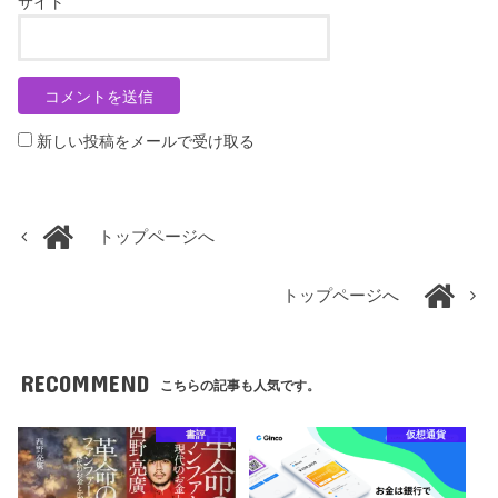
サイト
新しい投稿をメールで受け取る
トップページへ
トップページへ
RECOMMEND
こちらの記事も人気です。
書評
仮想通貨