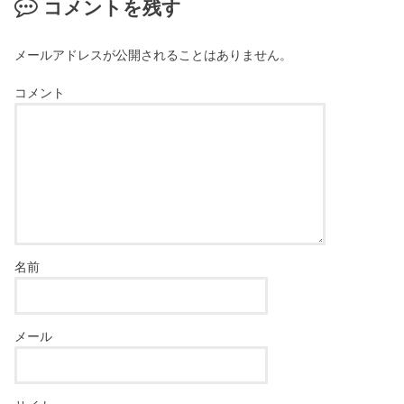
コメントを残す
メールアドレスが公開されることはありません。
コメント
名前
メール