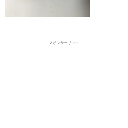
スポンサーリンク