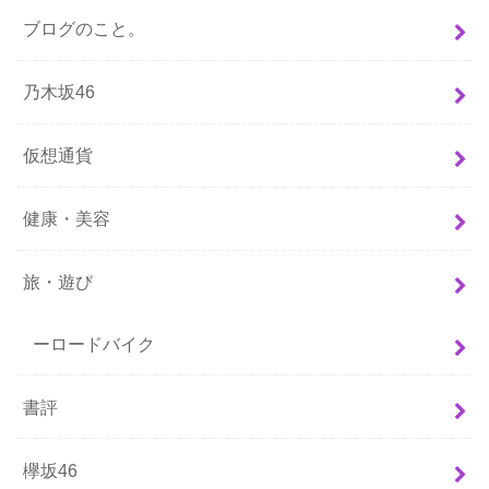
ブログのこと。
乃木坂46
仮想通貨
健康・美容
旅・遊び
ーロードバイク
書評
欅坂46