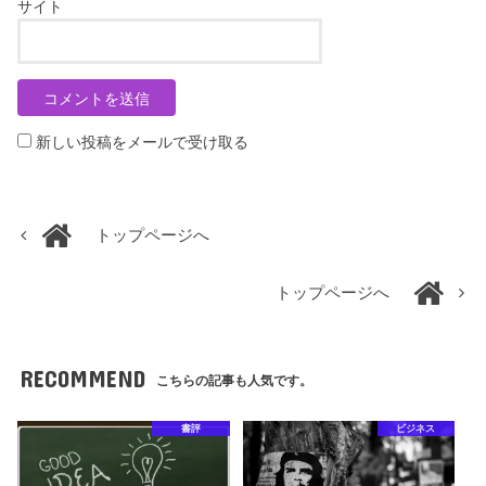
サイト
新しい投稿をメールで受け取る
トップページへ
トップページへ
RECOMMEND
こちらの記事も人気です。
書評
ビジネス