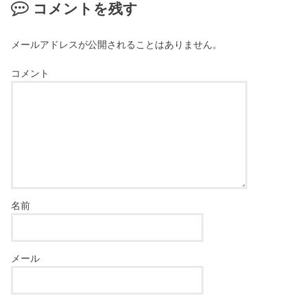
コメントを残す
メールアドレスが公開されることはありません。
コメント
名前
メール