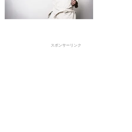
スポンサーリンク