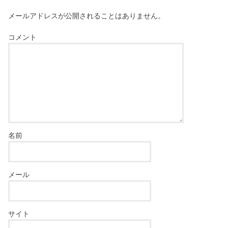
メールアドレスが公開されることはありません。
コメント
名前
メール
サイト