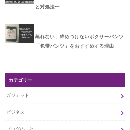
と対処法〜
蒸れない、締めつけないボクサーパンツ
「包帯パンツ」をおすすめする理由
カテゴリー
ガジェット
ビジネス
ブログのこと。