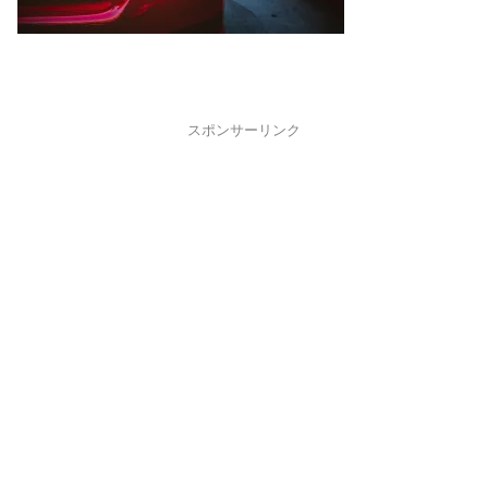
スポンサーリンク