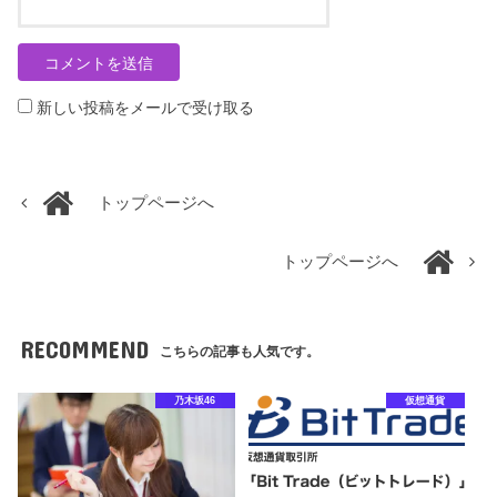
新しい投稿をメールで受け取る
トップページへ
トップページへ
RECOMMEND
こちらの記事も人気です。
乃木坂46
仮想通貨