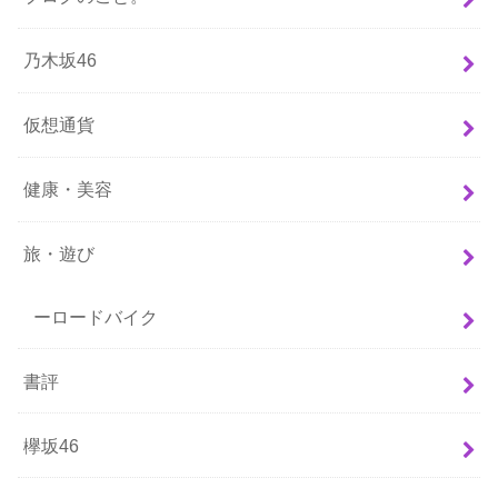
乃木坂46
仮想通貨
健康・美容
旅・遊び
ーロードバイク
書評
欅坂46