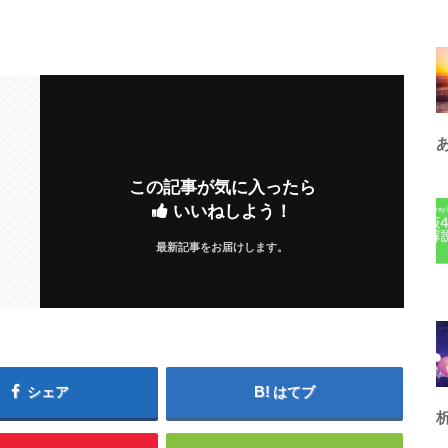
この記事が気に入ったら
いいねしよう！
最新記事をお届けします。
シェア
はてブ