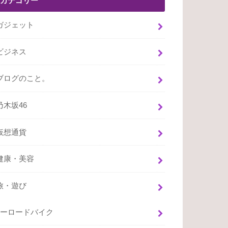
カテゴリー
ガジェット
ビジネス
ブログのこと。
乃木坂46
仮想通貨
健康・美容
旅・遊び
ーロードバイク