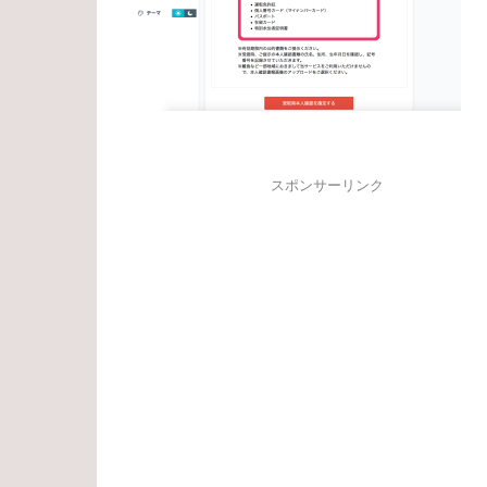
スポンサーリンク