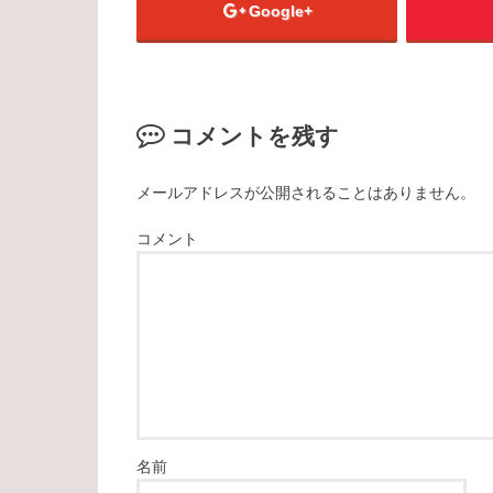
Google+
コメントを残す
メールアドレスが公開されることはありません。
コメント
名前