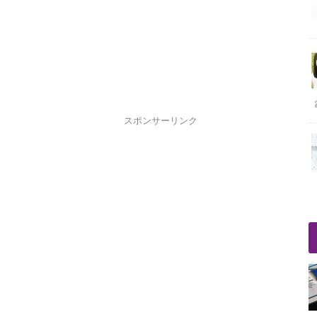
スポンサーリンク