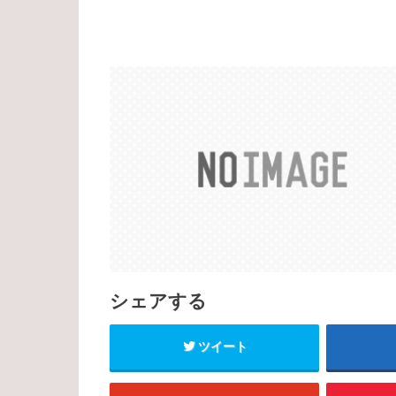
シェアする
ツイート