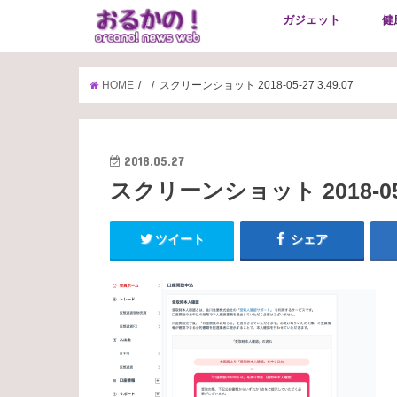
ガジェット
健
HOME
スクリーンショット 2018-05-27 3.49.07
2018.05.27
スクリーンショット 2018-05-2
ツイート
シェア