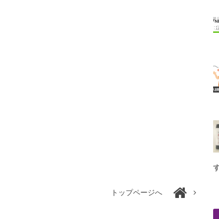
トップページへ