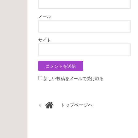
メール
サイト
新しい投稿をメールで受け取る
トップページへ