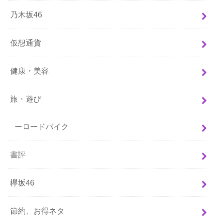
乃木坂46
仮想通貨
健康・美容
旅・遊び
ーロードバイク
書評
欅坂46
節約、お得ネタ