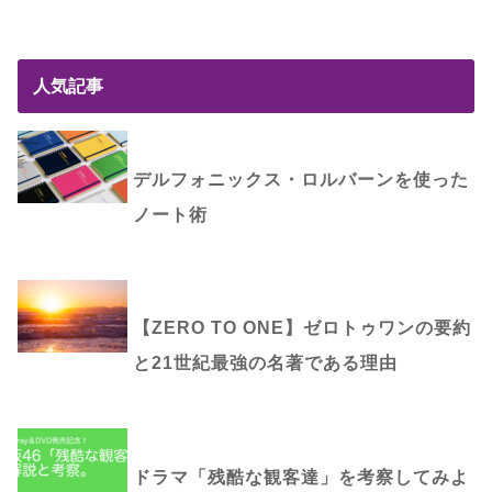
人気記事
デルフォニックス・ロルバーンを使った
ノート術
【ZERO TO ONE】ゼロトゥワンの要約
と21世紀最強の名著である理由
ドラマ「残酷な観客達」を考察してみよ