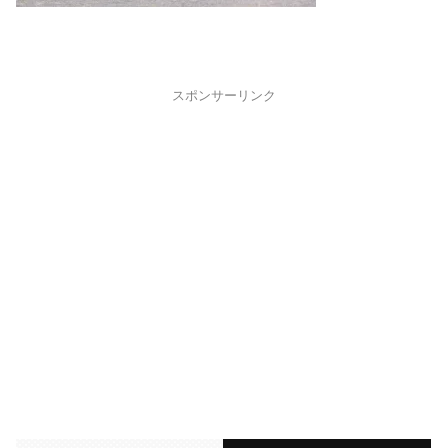
スポンサーリンク