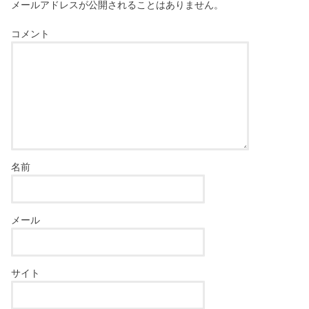
メールアドレスが公開されることはありません。
コメント
名前
メール
サイト