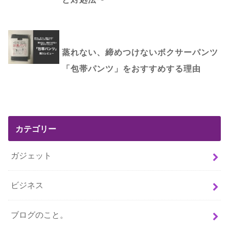
蒸れない、締めつけないボクサーパンツ
「包帯パンツ」をおすすめする理由
カテゴリー
ガジェット
ビジネス
ブログのこと。