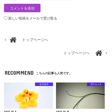
新しい投稿をメールで受け取る
トップページへ
トップページへ
RECOMMEND
こちらの記事も人気です。
ビジネス
ガジェット
2017.10.5
2017.12.11