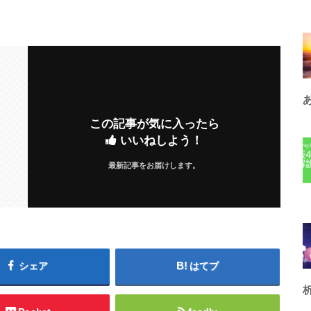
この記事が気に入ったら
いいねしよう！
最新記事をお届けします。
シェア
はてブ