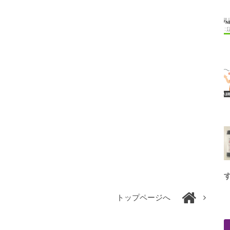
トップページへ