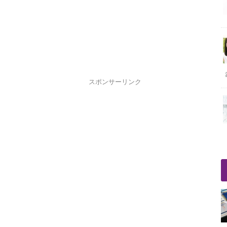
スポンサーリンク