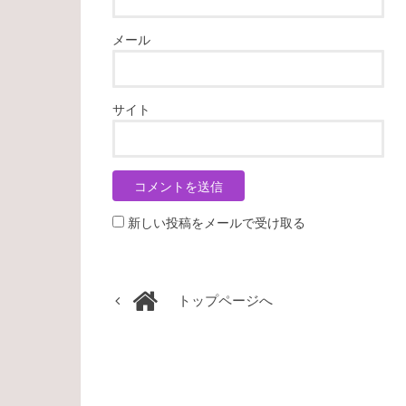
メール
サイト
新しい投稿をメールで受け取る
トップページへ