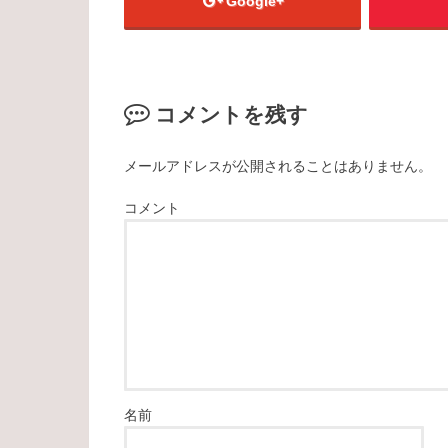
Google+
コメントを残す
メールアドレスが公開されることはありません。
コメント
名前