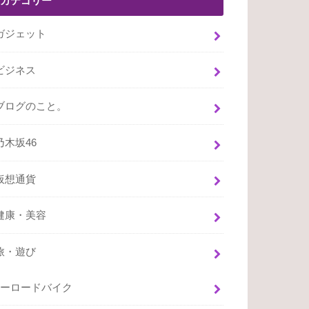
カテゴリー
ガジェット
ビジネス
ブログのこと。
乃木坂46
仮想通貨
健康・美容
旅・遊び
ーロードバイク