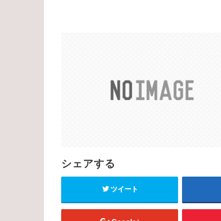
シェアする
ツイート