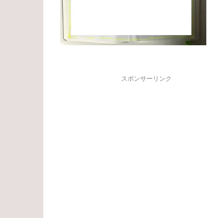
スポンサーリンク