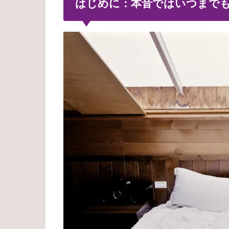
はじめに：本音ではいつまで