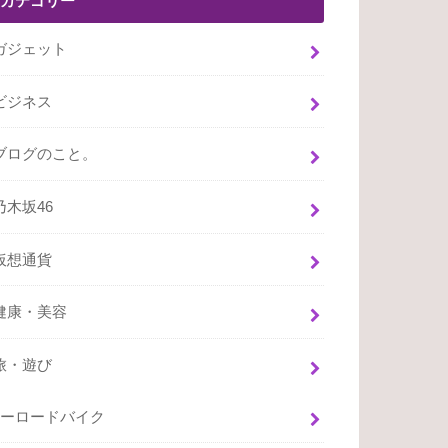
カテゴリー
ガジェット
ビジネス
ブログのこと。
乃木坂46
仮想通貨
健康・美容
旅・遊び
ーロードバイク