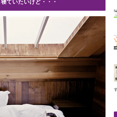
も寝ていたいけど・・・