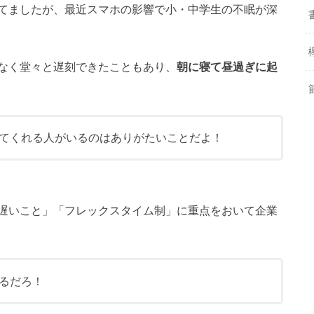
てましたが、最近スマホの影響で小・中学生の不眠が深
なく堂々と遅刻できたこともあり、
朝に寝て昼過ぎに起
てくれる人がいるのはありがたいことだよ！
遅いこと」「フレックスタイム制」に重点をおいて企業
るだろ！