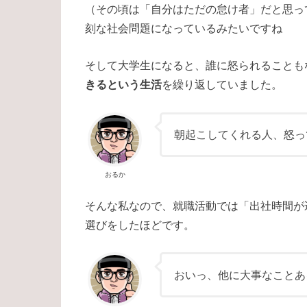
（その頃は「自分はただの怠け者」だと思っ
刻な社会問題になっているみたいですね
そして大学生になると、誰に怒られることも
きるという生活
を繰り返していました。
朝起こしてくれる人、怒っ
おるか
そんな私なので、就職活動では「出社時間が
選びをしたほどです。
おいっ、他に大事なことあ