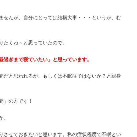
ませんが、自分にとっては結構大事・・・というか、む
りたくね～と思っていたので。
昼過ぎまで寝ていたい」と思っています。
間だと思われるか、もしくは不眠症ではないか？と親身
間」の方です！
か。
りさせておきたいと思います。私の症状程度で不眠とい