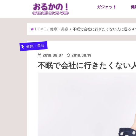
ガジェット
健
HOME
健康・美容
不眠で会社に行きたくない人に送る４
健康・美容
2018.08.07
2018.08.19
不眠で会社に行きたくない