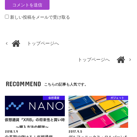
新しい投稿をメールで受け取る
トップページへ
トップページへ
RECOMMEND
こちらの記事も人気です。
仮想通貨
ガジェット
2018.1.9
2017.9.5