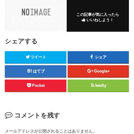
この記事が気に入ったら
いいねしよう！
シェアする
ツイート
シェア
はてブ
Google+
Pocket
feedly
コメントを残す
メールアドレスが公開されることはありません。