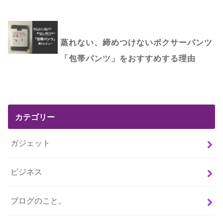
蒸れない、締めつけないボクサーパンツ
「包帯パンツ」をおすすめする理由
カテゴリー
ガジェット
ビジネス
ブログのこと。