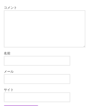
コメント
名前
メール
サイト