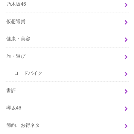
乃木坂46
仮想通貨
健康・美容
旅・遊び
ーロードバイク
書評
欅坂46
節約、お得ネタ