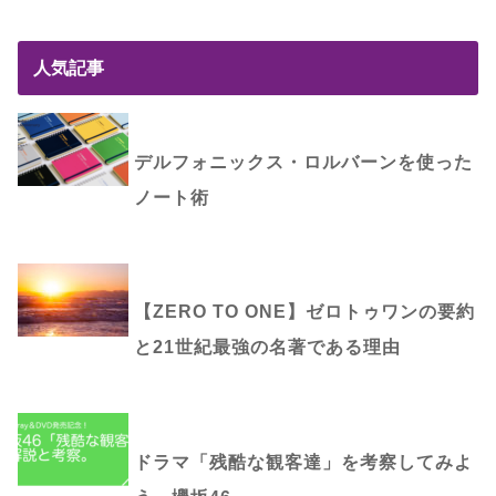
人気記事
デルフォニックス・ロルバーンを使った
ノート術
【ZERO TO ONE】ゼロトゥワンの要約
と21世紀最強の名著である理由
ドラマ「残酷な観客達」を考察してみよ