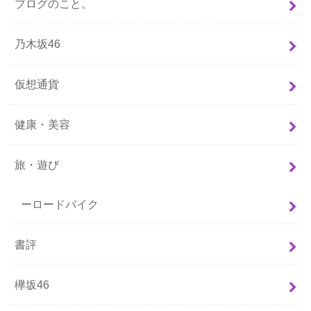
ブログのこと。
乃木坂46
仮想通貨
健康・美容
旅・遊び
ーロードバイク
書評
欅坂46