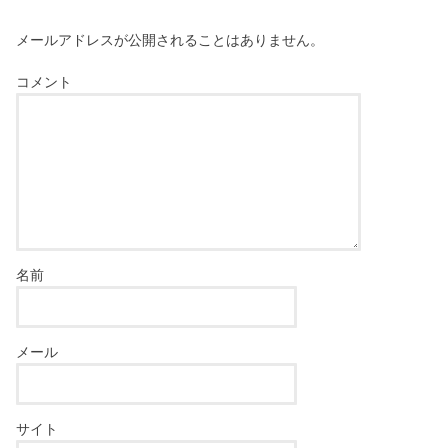
メールアドレスが公開されることはありません。
コメント
名前
メール
サイト