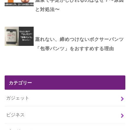
と対処法〜
蒸れない、締めつけないボクサーパンツ
「包帯パンツ」をおすすめする理由
カテゴリー
ガジェット
ビジネス