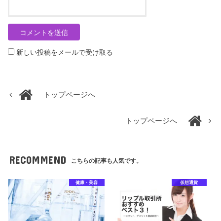
新しい投稿をメールで受け取る
トップページへ
トップページへ
RECOMMEND
こちらの記事も人気です。
健康・美容
仮想通貨