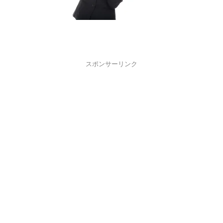
スポンサーリンク