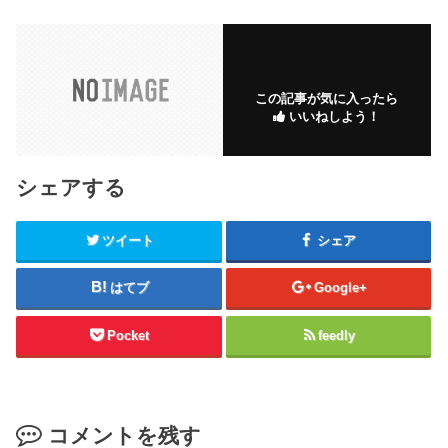
この記事が気に入ったら
いいねしよう！
シェアする
ツイート
シェア
はてブ
Google+
Pocket
feedly
コメントを残す