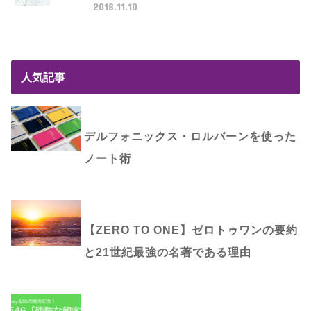
2018.11.10
人気記事
デルフォニックス・ロルバーンを使った
ノート術
【ZERO TO ONE】ゼロトゥワンの要約
と21世紀最強の名著である理由