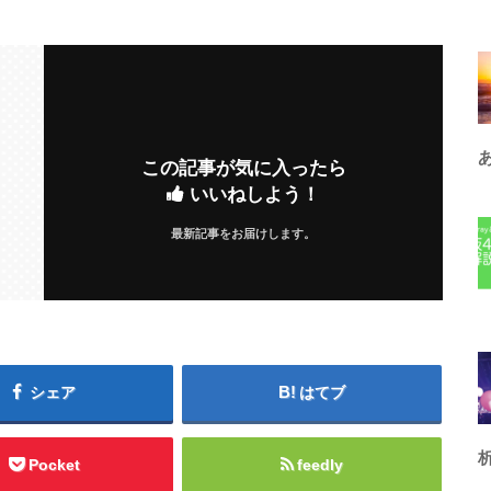
この記事が気に入ったら
いいねしよう！
最新記事をお届けします。
シェア
はてブ
Pocket
feedly