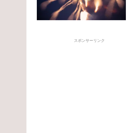
スポンサーリンク