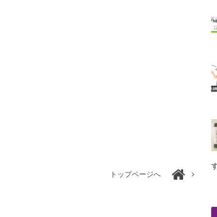
トップページへ