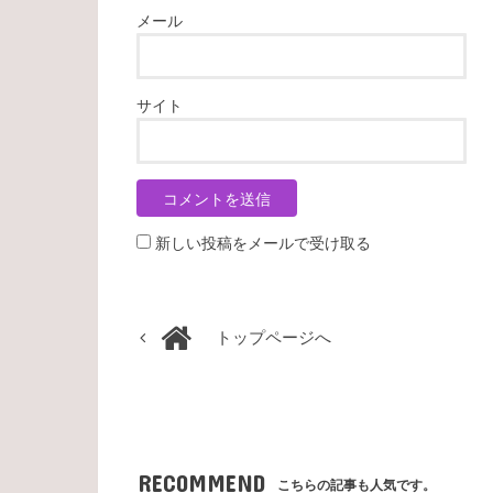
メール
サイト
新しい投稿をメールで受け取る
トップページへ
RECOMMEND
こちらの記事も人気です。