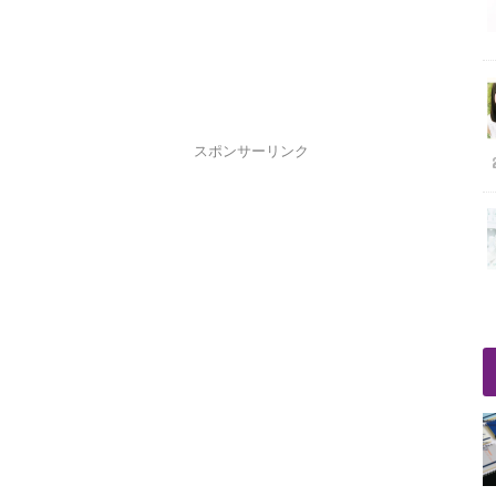
スポンサーリンク