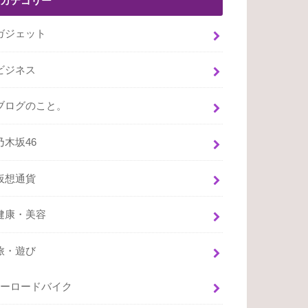
カテゴリー
ガジェット
ビジネス
ブログのこと。
乃木坂46
仮想通貨
健康・美容
旅・遊び
ーロードバイク