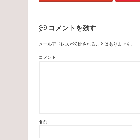
コメントを残す
メールアドレスが公開されることはありません。
コメント
名前