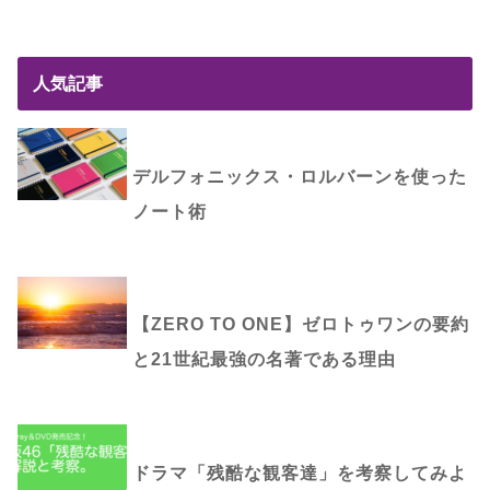
人気記事
デルフォニックス・ロルバーンを使った
ノート術
【ZERO TO ONE】ゼロトゥワンの要約
と21世紀最強の名著である理由
ドラマ「残酷な観客達」を考察してみよ