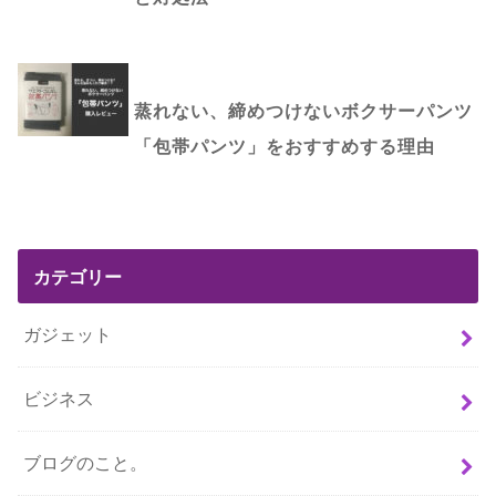
蒸れない、締めつけないボクサーパンツ
「包帯パンツ」をおすすめする理由
カテゴリー
ガジェット
ビジネス
ブログのこと。