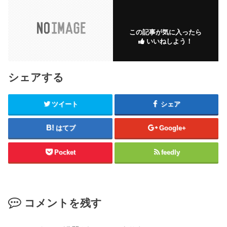
この記事が気に入ったら
いいねしよう！
シェアする
ツイート
シェア
はてブ
Google+
Pocket
feedly
コメントを残す