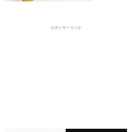
スポンサーリンク