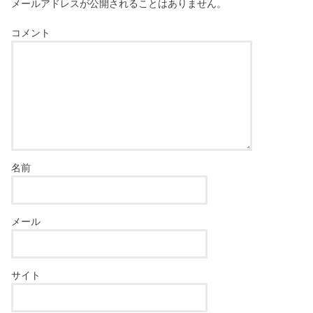
メールアドレスが公開されることはありません。
コメント
名前
メール
サイト