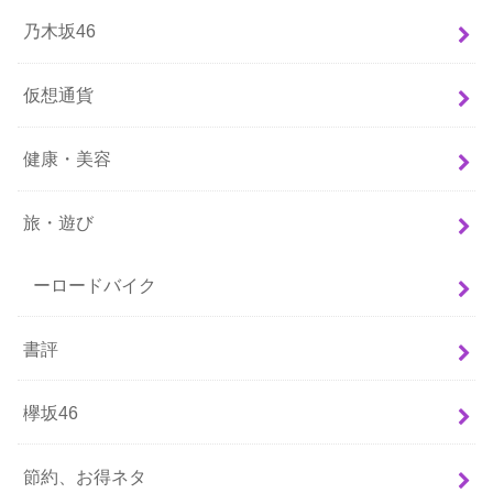
乃木坂46
仮想通貨
健康・美容
旅・遊び
ーロードバイク
書評
欅坂46
節約、お得ネタ