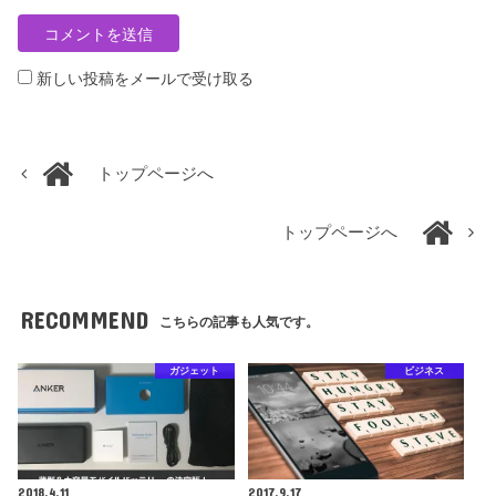
新しい投稿をメールで受け取る
トップページへ
トップページへ
RECOMMEND
こちらの記事も人気です。
ガジェット
ビジネス
2018.4.11
2017.9.17