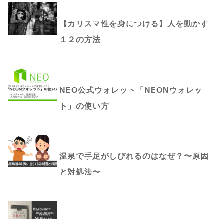
【カリスマ性を身につける】人を動かす
１２の方法
NEO公式ウォレット「NEONウォレッ
ト」の使い方
温泉で手足がしびれるのはなぜ？〜原因
と対処法〜