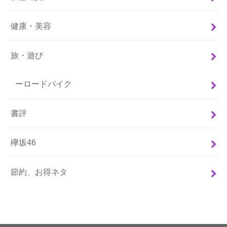
健康・美容
旅・遊び
ーロードバイク
書評
欅坂46
節約、お得ネタ