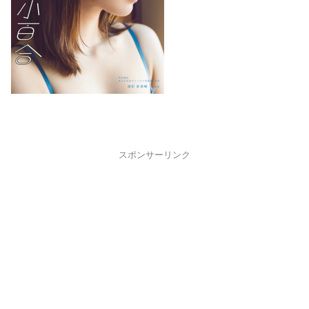
スポンサーリンク