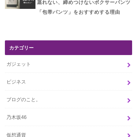
蒸れない、締めつけないボクサーパンツ
「包帯パンツ」をおすすめする理由
カテゴリー
ガジェット
ビジネス
ブログのこと。
乃木坂46
仮想通貨