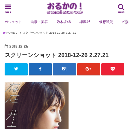
menu
search
ガジェット
健康・美容
乃木坂46
欅坂46
仮想通貨
ビジ
HOME
スクリーンショット 2018-12-26 2.27.21
2018.12.26
スクリーンショット 2018-12-26 2.27.21