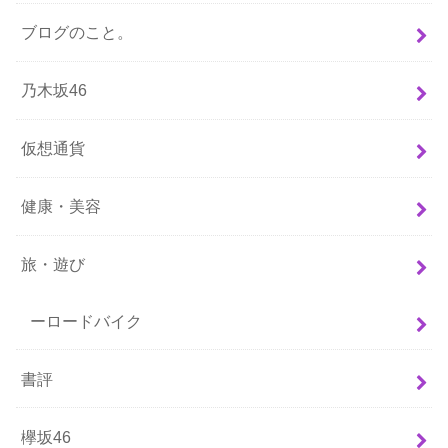
ブログのこと。
乃木坂46
仮想通貨
健康・美容
旅・遊び
ーロードバイク
書評
欅坂46