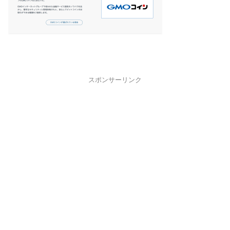
スポンサーリンク