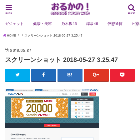
menu
search
ガジェット
健康・美容
乃木坂46
欅坂46
仮想通貨
ビジ
HOME
スクリーンショット 2018-05-27 3.25.47
2018.05.27
スクリーンショット 2018-05-27 3.25.47