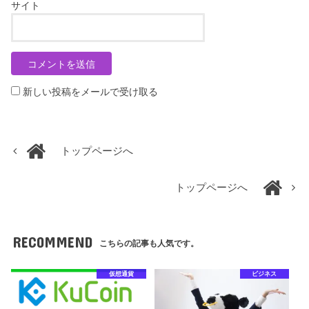
サイト
新しい投稿をメールで受け取る
トップページへ
トップページへ
RECOMMEND
こちらの記事も人気です。
仮想通貨
ビジネス