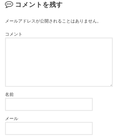
コメントを残す
メールアドレスが公開されることはありません。
コメント
名前
メール