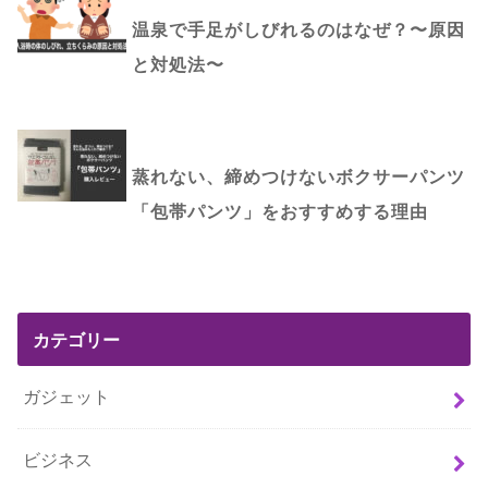
温泉で手足がしびれるのはなぜ？〜原因
と対処法〜
蒸れない、締めつけないボクサーパンツ
「包帯パンツ」をおすすめする理由
カテゴリー
ガジェット
ビジネス